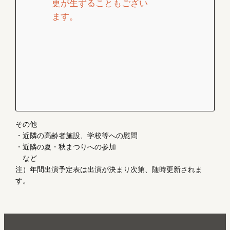
更が生ずることもござい
ます。
その他
・近隣の高齢者施設、学校等への慰問
・近隣の夏・秋まつりへの参加
など
注）年間出演予定表は出演が決まり次第、随時更新されま
す。